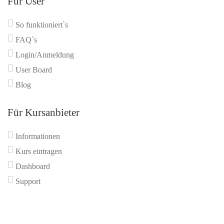
Für User
So funktioniert`s
FAQ`s
Login/Anmeldung
User Board
Blog
Für Kursanbieter
Informationen
Kurs eintragen
Dashboard
Support