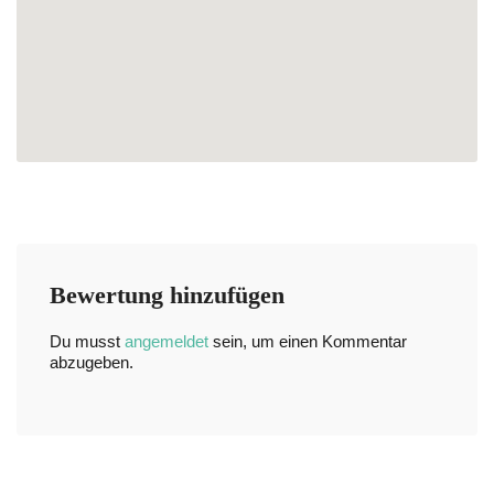
Bewertung hinzufügen
Du musst
angemeldet
sein, um einen Kommentar
abzugeben.