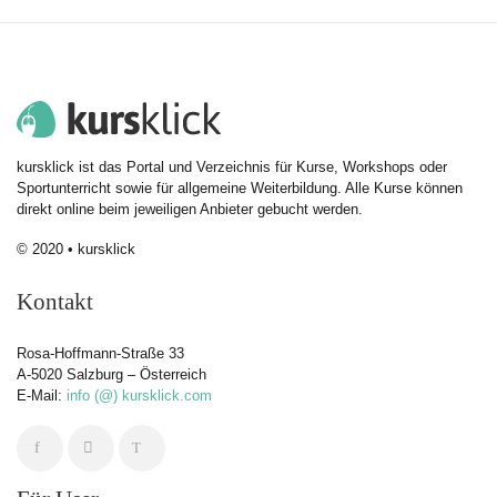
kursklick ist das Portal und Verzeichnis für Kurse, Workshops oder
Sportunterricht sowie für allgemeine Weiterbildung. Alle Kurse können
direkt online beim jeweiligen Anbieter gebucht werden.
© 2020 • kursklick
Kontakt
Rosa-Hoffmann-Straße 33
A-5020 Salzburg – Österreich
E-Mail:
info (@) kursklick.com