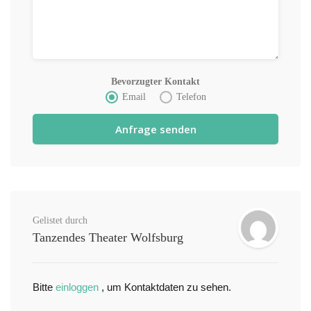
Bevorzugter Kontakt
Email
Telefon
Gelistet durch
Tanzendes Theater Wolfsburg
Bitte
einloggen
, um Kontaktdaten zu sehen.