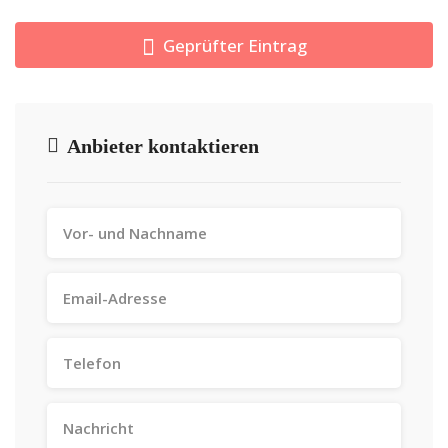
Geprüfter Eintrag
Anbieter kontaktieren