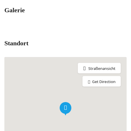
Galerie
Standort
Straßenansicht
Get Direction