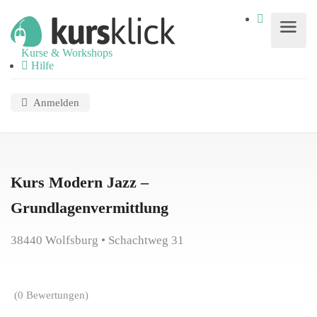
Kurse & Workshops
Hilfe
Anmelden
Kurs Modern Jazz –
Grundlagenvermittlung
38440 Wolfsburg • Schachtweg 31
(0 Bewertungen)