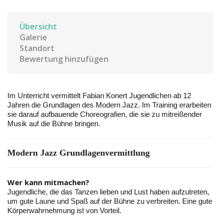
Übersicht
Galerie
Standort
Bewertung hinzufügen
Im Unterricht vermittelt Fabian Konert Jugendlichen ab 12
Jahren die Grundlagen des Modern Jazz. Im Training erarbeiten
sie darauf aufbauende Choreografien, die sie zu mitreißender
Musik auf die Bühne bringen.
Modern Jazz Grundlagenvermittlung
Wer kann mitmachen?
Jugendliche, die das Tanzen lieben und Lust haben aufzutreten,
um gute Laune und Spaß auf der Bühne zu verbreiten. Eine gute
Körperwahrnehmung ist von Vorteil.