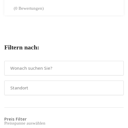
(0 Bewertungen)
Filtern nach:
Preis Filter
Preisspanne auswählen