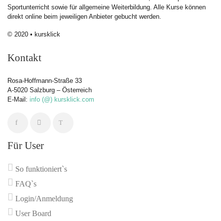
Sportunterricht sowie für allgemeine Weiterbildung. Alle Kurse können
direkt online beim jeweiligen Anbieter gebucht werden.
© 2020 • kursklick
Kontakt
Rosa-Hoffmann-Straße 33
A-5020 Salzburg – Österreich
E-Mail:
info (@) kursklick.com
Für User
So funktioniert`s
FAQ`s
Login/Anmeldung
User Board