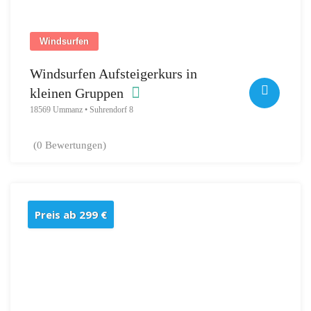
Windsurfen
Windsurfen Aufsteigerkurs in
kleinen Gruppen
18569 Ummanz • Suhrendorf 8
(0 Bewertungen)
Preis ab 299 €