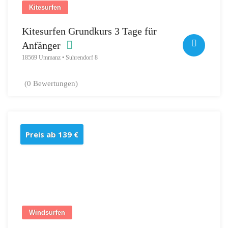
Kitesurfen
Kitesurfen Grundkurs 3 Tage für
Anfänger
18569 Ummanz • Suhrendorf 8
(0 Bewertungen)
Preis ab 139 €
Windsurfen