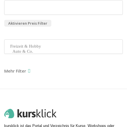
Aktivieren Preis Filter
kursklick ist das Portal und Verzeichnis für Kurse, Workshops oder