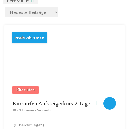
Fernradius
Preis ab 189 €
Kitesurfen
Kitesurfen Aufsteigerkurs 2 Tage
18569 Ummanz • Suhrendorf 8
(0 Bewertungen)