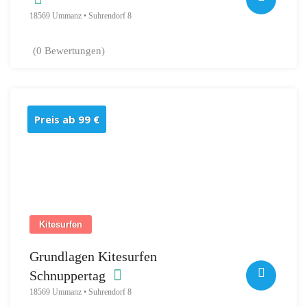
18569 Ummanz • Suhrendorf 8
(0 Bewertungen)
Preis ab 99 €
Kitesurfen
Grundlagen Kitesurfen
Schnuppertag
18569 Ummanz • Suhrendorf 8