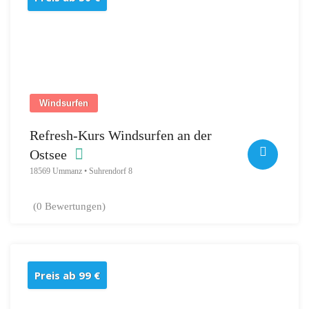
Windsurfen
Refresh-Kurs Windsurfen an der
Ostsee
18569 Ummanz • Suhrendorf 8
(0 Bewertungen)
Preis ab 99 €