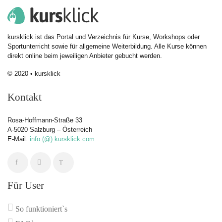
kursklick ist das Portal und Verzeichnis für Kurse, Workshops oder
Sportunterricht sowie für allgemeine Weiterbildung. Alle Kurse können
direkt online beim jeweiligen Anbieter gebucht werden.
© 2020 • kursklick
Kontakt
Rosa-Hoffmann-Straße 33
A-5020 Salzburg – Österreich
E-Mail:
info (@) kursklick.com
Für User
So funktioniert`s