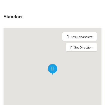
Standort
Straßenansicht
Get Direction