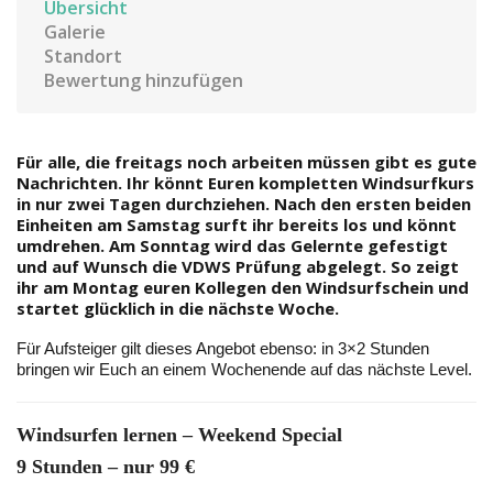
Übersicht
Galerie
Standort
Bewertung hinzufügen
Für alle, die freitags noch arbeiten müssen gibt es gute
Nachrichten. Ihr könnt Euren kompletten Windsurfkurs
in nur zwei Tagen durchziehen. Nach den ersten beiden
Einheiten am Samstag surft ihr bereits los und könnt
umdrehen. Am Sonntag wird das Gelernte gefestigt
und auf Wunsch die VDWS Prüfung abgelegt. So zeigt
ihr am Montag euren Kollegen den Windsurfschein und
startet glücklich in die nächste Woche.
Für Aufsteiger gilt dieses Angebot ebenso: in 3×2 Stunden
bringen wir Euch an einem Wochenende auf das nächste Level.
Windsurfen lernen – Weekend Special
9 Stunden – nur 99 €