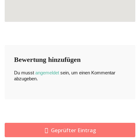
Bewertung hinzufügen
Du musst
angemeldet
sein, um einen Kommentar
abzugeben.
Geprüfter Eintrag