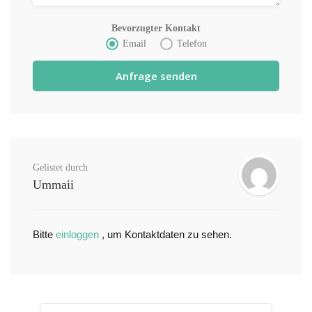
Bevorzugter Kontakt
Email
Telefon
Gelistet durch
Ummaii
Bitte
einloggen
, um Kontaktdaten zu sehen.