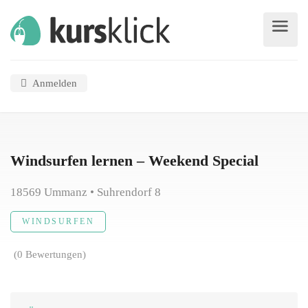
Anmelden
Windsurfen lernen – Weekend Special
18569 Ummanz • Suhrendorf 8
WINDSURFEN
(0 Bewertungen)