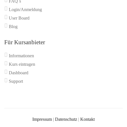
FAQ`s
Login/Anmeldung
User Board
Blog
Für Kursanbieter
Informationen
Kurs eintragen
Dashboard
Support
Impressum
|
Datenschutz
|
Kontakt