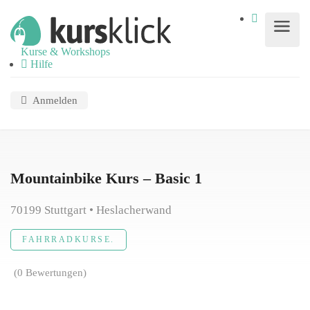
Kurse & Workshops
Hilfe
Anmelden
Mountainbike Kurs – Basic 1
70199 Stuttgart • Heslacherwand
FAHRRADKURSE.
(0 Bewertungen)