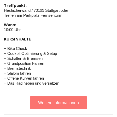
Treffpunkt:
Heslacherwand / 70199 Stuttgart oder
Treffen am Parkplatz Fernsehturm
Wann:
10:00 Uhr
KURSINHALTE
+ Bike Check
+ Cockpit Optimierung & Setup
+ Schalten & Bremsen
+ Grundposition Fahren
+ Bremstechnik
+ Slalom fahren
+ Offene Kurven fahren
+ Das Rad heben und versetzen
Weitere Informationen