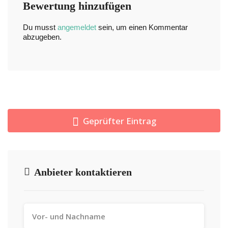
Bewertung hinzufügen
Du musst
angemeldet
sein, um einen Kommentar
abzugeben.
Geprüfter Eintrag
Anbieter kontaktieren