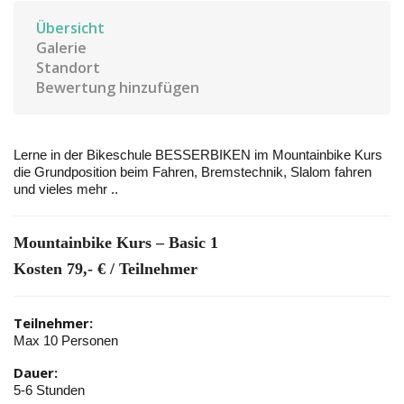
Übersicht
Galerie
Standort
Bewertung hinzufügen
Lerne in der Bikeschule BESSERBIKEN im Mountainbike Kurs
die Grundposition beim Fahren, Bremstechnik, Slalom fahren
und vieles mehr ..
Mountainbike Kurs – Basic 1
Kosten 79,- € / Teilnehmer
Teilnehmer:
Max 10 Personen
Dauer:
5-6 Stunden