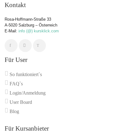
Kontakt
Rosa-Hoffmann-Straße 33
A-5020 Salzburg – Österreich
E-Mail:
info (@) kursklick.com
Für User
So funktioniert`s
FAQ`s
Login/Anmeldung
User Board
Blog
Für Kursanbieter