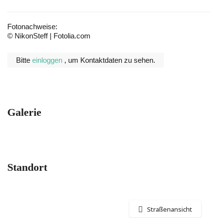
Fotonachweise:
© NikonSteff | Fotolia.com
Bitte
einloggen
, um Kontaktdaten zu sehen.
Galerie
Standort
Straßenansicht