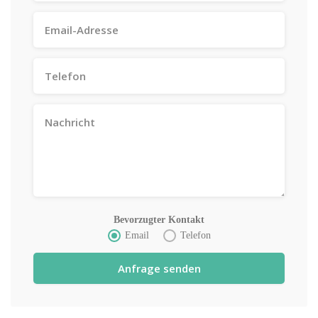
Bevorzugter Kontakt
Email
Telefon