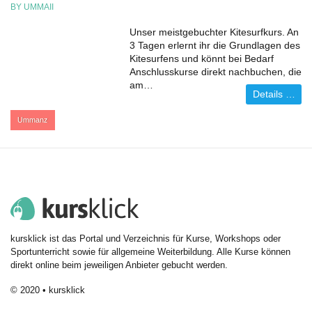
BY UMMAII
Unser meistgebuchter Kitesurfkurs. An
3 Tagen erlernt ihr die Grundlagen des
Kitesurfens und könnt bei Bedarf
Anschlusskurse direkt nachbuchen, die
am…
Details …
:
Ummanz
kursklick ist das Portal und Verzeichnis für Kurse, Workshops oder
Sportunterricht sowie für allgemeine Weiterbildung. Alle Kurse können
direkt online beim jeweiligen Anbieter gebucht werden.
© 2020 • kursklick