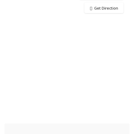
Get Direction