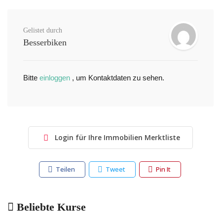
Gelistet durch
Besserbiken
Bitte
einloggen
, um Kontaktdaten zu sehen.
Login für Ihre Immobilien Merktliste
Teilen
Tweet
Pin It
Beliebte Kurse