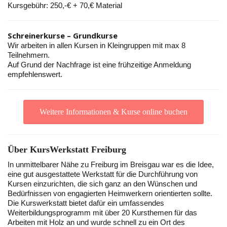
Kursgebühr: 250,-€ + 70,€ Material
Schreinerkurse – Grundkurse
Wir arbeiten in allen Kursen in Kleingruppen mit max 8
Teilnehmern.
Auf Grund der Nachfrage ist eine frühzeitige Anmeldung
empfehlenswert.
Weitere Informationen & Kurse online buchen
Über KursWerkstatt Freiburg
In unmittelbarer Nähe zu Freiburg im Breisgau war es die Idee,
eine gut ausgestattete Werkstatt für die Durchführung von
Kursen einzurichten, die sich ganz an den Wünschen und
Bedürfnissen von engagierten Heimwerkern orientierten sollte.
Die Kurswerkstatt bietet dafür ein umfassendes
Weiterbildungsprogramm mit über 20 Kursthemen für das
Arbeiten mit Holz an und wurde schnell zu ein Ort des