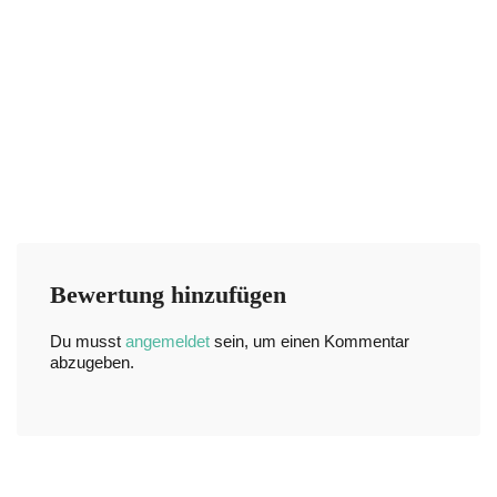
Bewertung hinzufügen
Du musst
angemeldet
sein, um einen Kommentar
abzugeben.