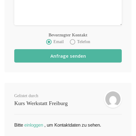
Bevorzugter Kontakt
Email
Telefon
Gelistet durch
Kurs Werkstatt Freiburg
Bitte
einloggen
, um Kontaktdaten zu sehen.