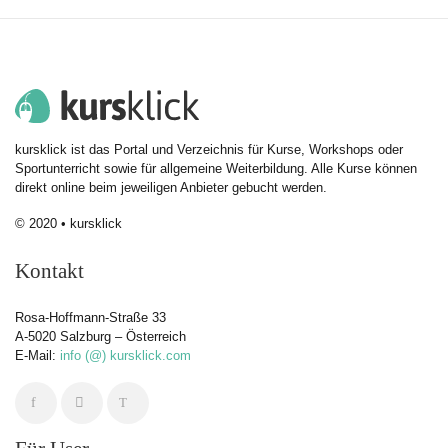
kursklick ist das Portal und Verzeichnis für Kurse, Workshops oder
Sportunterricht sowie für allgemeine Weiterbildung. Alle Kurse können
direkt online beim jeweiligen Anbieter gebucht werden.
© 2020 • kursklick
Kontakt
Rosa-Hoffmann-Straße 33
A-5020 Salzburg – Österreich
E-Mail:
info (@) kursklick.com