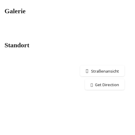
Galerie
Standort
Straßenansicht
Get Direction