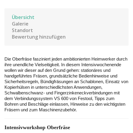
Übersicht
Galerie
Standort
Bewertung hinzufügen
Die Oberfräse fasziniert jeden ambitionierten Heimwerker durch
ihre unendliche Vielseitigkeit. In diesem Intensivwochenende
wollen wir dieser auf den Grund gehen: stationäres und
handgeführtes Fräsen, grundsätzliche Bedienhinweise und
Sicherheitsregeln, Bündigfräsungen an Schablonen, Einsatz von
Kopierhülsen in unterschiedlichsten Anwendungen,
Schwalbenschwanz- und Fingerzinkeneckverbindungen mit
dem Verbindungssystem VS 600 von Festool, Tipps zum
Bohren und Beschläge einlassen, Hinweise zu den wichtigsten
Fräsern und zum Maschinenzubehör.
Intensivworkshop Oberfräse