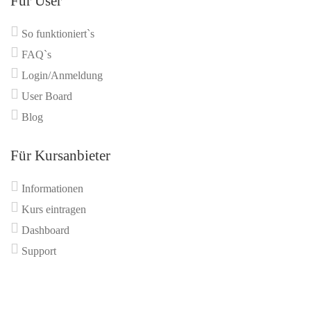
Für User
So funktioniert`s
FAQ`s
Login/Anmeldung
User Board
Blog
Für Kursanbieter
Informationen
Kurs eintragen
Dashboard
Support