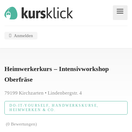
Anmelden
Heimwerkerkurs – Intensivworkshop
Oberfräse
79199 Kirchzarten • Lindenbergstr. 4
DO-IT-YOURSELF, HANDWERKSKURSE,
HEIMWERKEN & CO.
(0 Bewertungen)