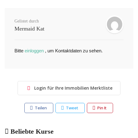
Gelistet durch
Mermaid Kat
Bitte
einloggen
, um Kontaktdaten zu sehen.
Login für Ihre Immobilien Merktliste
Teilen
Tweet
Pin It
Beliebte Kurse