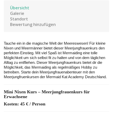
Übersicht
Galerie
Standort
Bewertung hinzufügen
Tauche ein in die magische Welt der Meereswesen! Für kleine
Nixen und Meermänner bietet dieser Meerjungfrauenkurs den
perfekten Einstieg. Mit viel Spaß ist Mermaiding eine tolle
Möglichkeit um sich selbst fit zu halten und von dem täglichen
Alltag zu entfliehen. Dieser Meerjungfrauenkurs bietet dir die
Möglichkeit, das Mermaiding als regelmäßiges Hobby zu
betreiben. Starte dein Meerjungfrauenabenteuer mit den
Meerjungfruenkursen der Mermaid Kat Academy Deutschland.
Mini Nixen Kurs – Meerjungfrauenkurs für
Erwachsene
Kosten: 45 € / Person