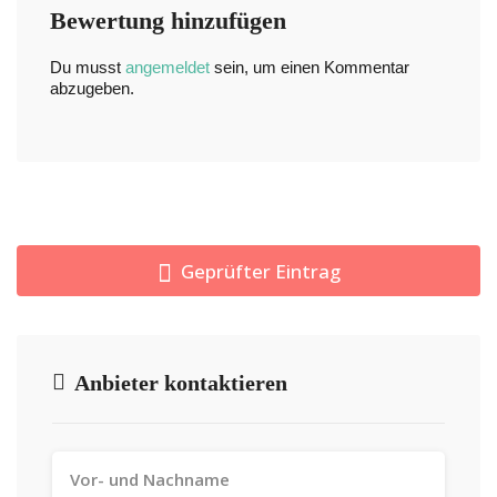
Bewertung hinzufügen
Du musst
angemeldet
sein, um einen Kommentar
abzugeben.
Geprüfter Eintrag
Anbieter kontaktieren