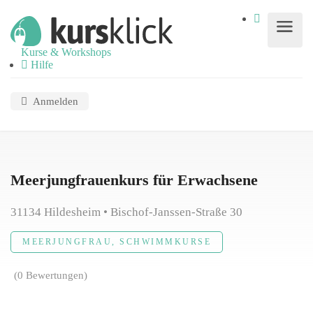
Kurse & Workshops
Hilfe
Anmelden
Meerjungfrauenkurs für Erwachsene
31134 Hildesheim • Bischof-Janssen-Straße 30
MEERJUNGFRAU, SCHWIMMKURSE
(0 Bewertungen)