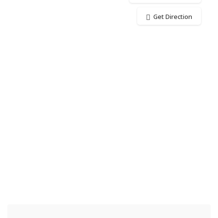
Get Direction