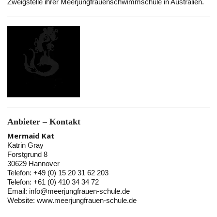
Zweigstelle ihrer Meerjungfrauenschwimmschule in Australien.
Anbieter – Kontakt
Mermaid Kat
Katrin Gray
Forstgrund 8
30629 Hannover
Telefon: +49 (0) 15 20 31 62 203
Telefon: +61 (0) 410 34 34 72
Email: info@meerjungfrauen-schule.de
Website: www.meerjungfrauen-schule.de