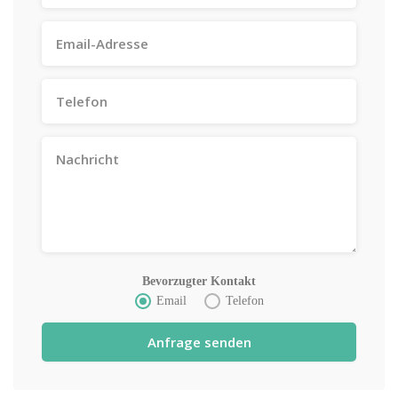
Bevorzugter Kontakt
Email
Telefon