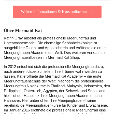
Weitere Informationen & Kurs online buchen
Über Mermaid Kat
Katrin Gray arbeitet als professionelle Meerjungfrau und
Unterwassermodel. Die ehemalige Schönheitskönigin ist
ausgebildete Tauch- und Apnoelehrerin und eröffnete die erste
Meerjungfrauen Akademie der Welt. Des weiteren verkauft sie
Meerjungfrauenflossen im Mermaid Kat Shop.
In 2012 entschied sich die professionelle Meerjungfrau dazu,
auch anderen dabei zu helfen, ihre Träume wahr werden zu
lassen. Kat eröffnete die Mermaid Kat Academy – die erste
Meerjungfrauenschule der Welt. Nachdem die professionelle
Meerjungfrau Nixenkurse in Thailand, Malaysia, Indonesien, den
Philippines, Österreich, Ägypten, der Schweiz und Schottland
hielt, ist der Hauptsitz ihrer Meerjungfrauen Akademie nun in
Hannover. Hier unterrichten ihre Meerjungfrauen-Trainer
regelmäßige Meerjungfrauenkurse für Kinder und Erwachsene.
Im Januar 2016 eröffnete die professionelle Meerjungfrau eine