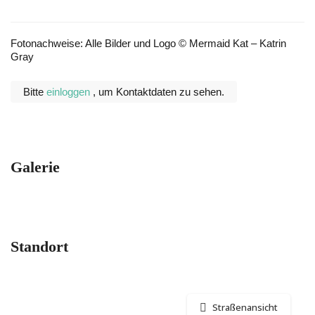
Fotonachweise: Alle Bilder und Logo © Mermaid Kat – Katrin
Gray
Bitte
einloggen
, um Kontaktdaten zu sehen.
Galerie
Standort
Straßenansicht