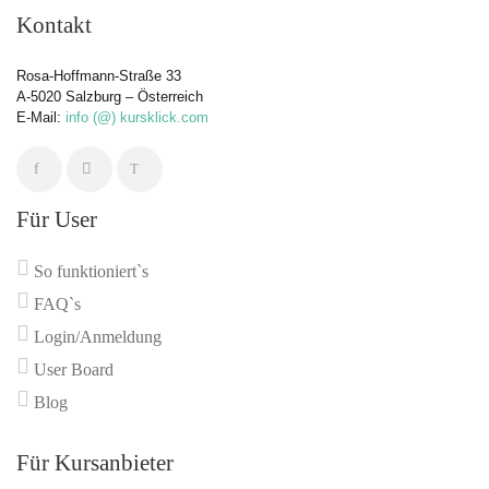
Kontakt
Rosa-Hoffmann-Straße 33
A-5020 Salzburg – Österreich
E-Mail:
info (@) kursklick.com
Für User
So funktioniert`s
FAQ`s
Login/Anmeldung
User Board
Blog
Für Kursanbieter