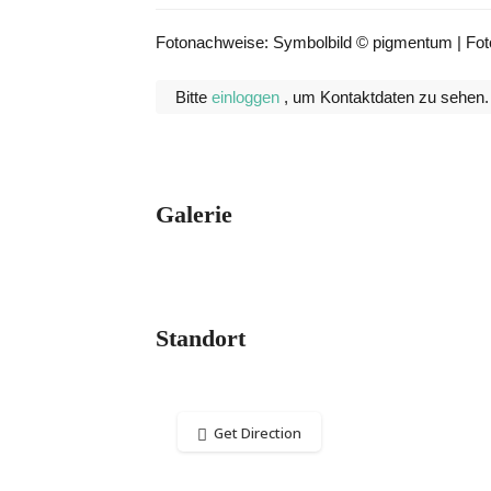
Fotonachweise: Symbolbild © pigmentum | Fot
Bitte
einloggen
, um Kontaktdaten zu sehen.
Galerie
Standort
Get Direction