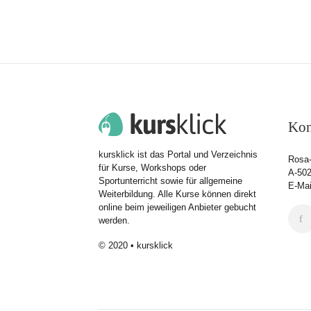
Kon
kursklick ist das Portal und Verzeichnis
Rosa-
für Kurse, Workshops oder
A-502
Sportunterricht sowie für allgemeine
E-Mai
Weiterbildung. Alle Kurse können direkt
online beim jeweiligen Anbieter gebucht
werden.
© 2020 • kursklick