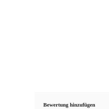
Bewertung hinzufügen