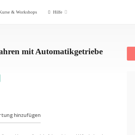
urse & Workshops
Hilfe
ahren mit Automatikgetriebe
tung hinzufügen