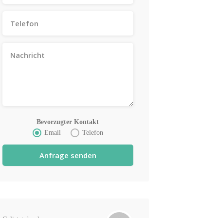
Bevorzugter Kontakt
Email
Telefon