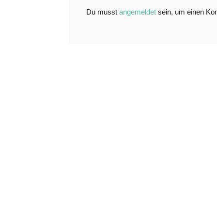
Du musst
angemeldet
sein, um einen K