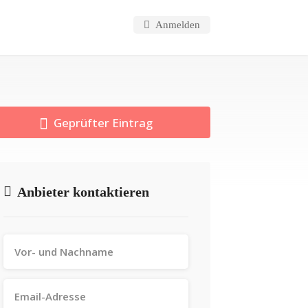
Anmelden
Geprüfter Eintrag
Anbieter kontaktieren