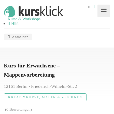
Kurse & Workshops
Hilfe
Anmelden
Kurs für Erwachsene –
Mappenvorbereitung
12161 Berlin • Friederich-Wilhelm-Str. 2
KREATIVKURSE, MALEN & ZEICHNEN
(0 Bewertungen)