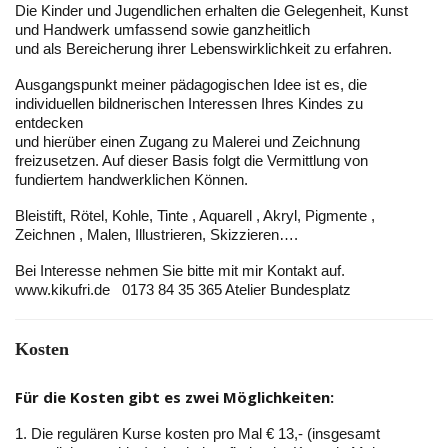
Die Kinder und Jugendlichen erhalten die Gelegenheit, Kunst
und Handwerk umfassend sowie ganzheitlich
und als Bereicherung ihrer Lebenswirklichkeit zu erfahren.
Ausgangspunkt meiner pädagogischen Idee ist es, die
individuellen bildnerischen Interessen Ihres Kindes zu
entdecken
und hierüber einen Zugang zu Malerei und Zeichnung
freizusetzen. Auf dieser Basis folgt die Vermittlung von
fundiertem handwerklichen Können.
Bleistift, Rötel, Kohle, Tinte , Aquarell , Akryl, Pigmente ,
Zeichnen , Malen, Illustrieren, Skizzieren….
Bei Interesse nehmen Sie bitte mit mir Kontakt auf.
www.kikufri.de 0173 84 35 365 Atelier Bundesplatz
Kosten
Für die Kosten gibt es zwei Möglichkeiten:
1. Die regulären Kurse kosten pro Mal € 13,- (insgesamt