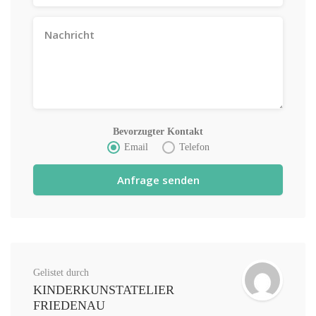
Bevorzugter Kontakt
Email
Telefon
Gelistet durch
KINDERKUNSTATELIER
FRIEDENAU