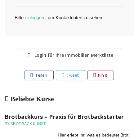
Bitte
einloggen
, um Kontaktdaten zu sehen.
Login für Ihre Immobilien Merktliste
Teilen
Tweet
Pin It
Beliebte Kurse
Brotbackkurs – Praxis für Brotbackstarter
BY BROT BACK KUNST
Hier erlebt Ihr, was es bedeutet Brot