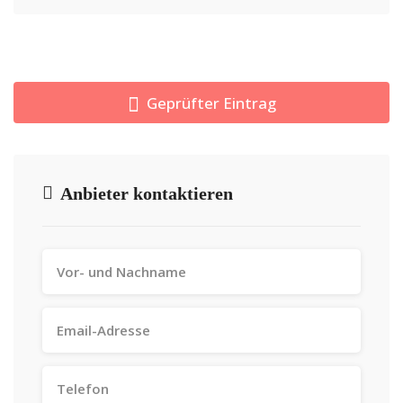
Geprüfter Eintrag
Anbieter kontaktieren