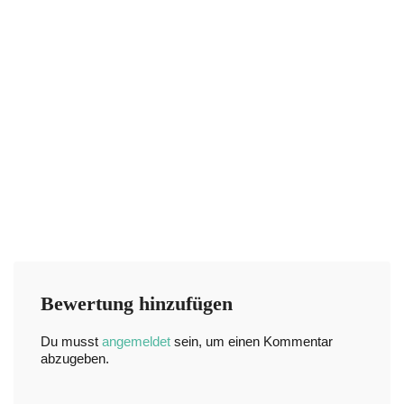
Bewertung hinzufügen
Du musst
angemeldet
sein, um einen Kommentar
abzugeben.