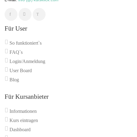
Für User
So funktioniert`s
FAQ`s
Login/Anmeldung
User Board
Blog
Für Kursanbieter
Informationen
Kurs eintragen
Dashboard