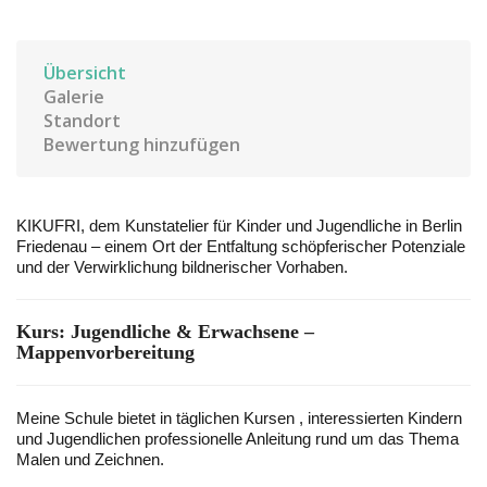
Übersicht
Galerie
Standort
Bewertung hinzufügen
KIKUFRI, dem Kunstatelier für Kinder und Jugendliche in Berlin
Friedenau – einem Ort der Entfaltung schöpferischer Potenziale
und der Verwirklichung bildnerischer Vorhaben.
Kurs: Jugendliche & Erwachsene –
Mappenvorbereitung
Meine Schule bietet in täglichen Kursen , interessierten Kindern
und Jugendlichen professionelle Anleitung rund um das Thema
Malen und Zeichnen.