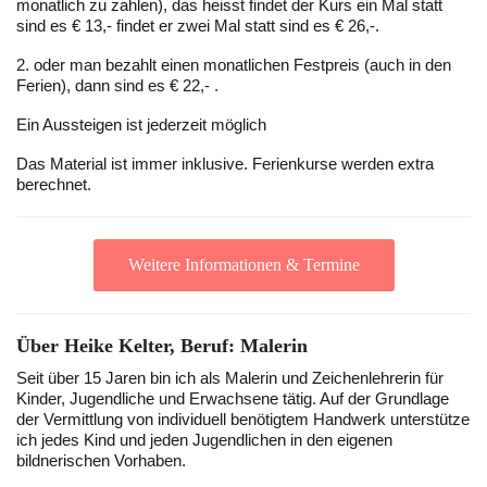
monatlich zu zahlen), das heisst findet der Kurs ein Mal statt
sind es € 13,- findet er zwei Mal statt sind es € 26,-.
2. oder man bezahlt einen monatlichen Festpreis (auch in den
Ferien), dann sind es € 22,- .
Ein Aussteigen ist jederzeit möglich
Das Material ist immer inklusive. Ferienkurse werden extra
berechnet.
Weitere Informationen & Termine
Über Heike Kelter, Beruf: Malerin
Seit über 15 Jaren bin ich als Malerin und Zeichenlehrerin für
Kinder, Jugendliche und Erwachsene tätig. Auf der Grundlage
der Vermittlung von individuell benötigtem Handwerk unterstütze
ich jedes Kind und jeden Jugendlichen in den eigenen
bildnerischen Vorhaben.