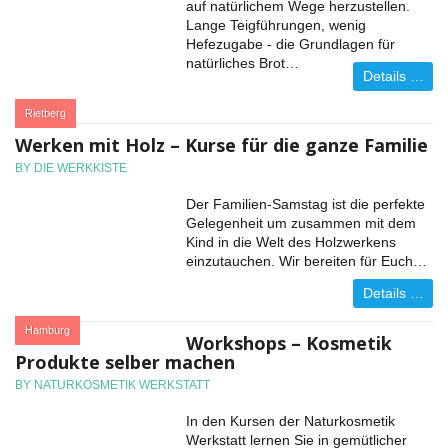
auf natürlichem Wege herzustellen.
Lange Teigführungen, wenig
Hefezugabe - die Grundlagen für
natürliches Brot…
Details …
:
Rietberg
Werken mit Holz – Kurse für die ganze Familie
BY DIE WERKKISTE
Der Familien-Samstag ist die perfekte
Gelegenheit um zusammen mit dem
Kind in die Welt des Holzwerkens
einzutauchen. Wir bereiten für Euch…
Details …
:
Hamburg
Workshops – Kosmetik
Produkte selber machen
BY NATURKOSMETIK WERKSTATT
In den Kursen der Naturkosmetik
Werkstatt lernen Sie in gemütlicher