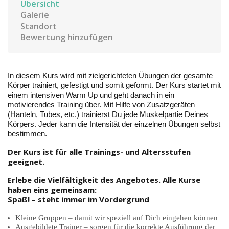
Übersicht
Galerie
Standort
Bewertung hinzufügen
In diesem Kurs wird mit zielgerichteten Übungen der gesamte
Körper trainiert, gefestigt und somit geformt. Der Kurs startet mit
einem intensiven Warm Up und geht danach in ein
motivierendes Training über. Mit Hilfe von Zusatzgeräten
(Hanteln, Tubes, etc.) trainierst Du jede Muskelpartie Deines
Körpers. Jeder kann die Intensität der einzelnen Übungen selbst
bestimmen.
Der Kurs ist für alle Trainings- und Altersstufen
geeignet.
Erlebe die Vielfältigkeit des Angebotes. Alle Kurse
haben eins gemeinsam:
Spaß! – steht immer im Vordergrund
Kleine Gruppen – damit wir speziell auf Dich eingehen können
Ausgebildete Trainer – sorgen für die korrekte Ausführung der