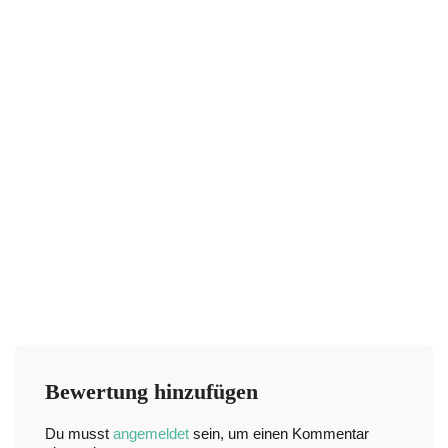
Bewertung hinzufügen
Du musst
angemeldet
sein, um einen Kommentar