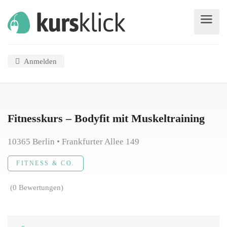
Anmelden
Fitnesskurs – Bodyfit mit Muskeltraining
10365 Berlin • Frankfurter Allee 149
FITNESS & CO.
(0 Bewertungen)