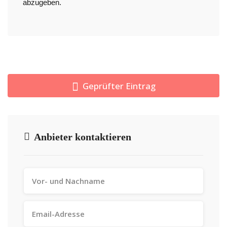
abzugeben.
Geprüfter Eintrag
Anbieter kontaktieren