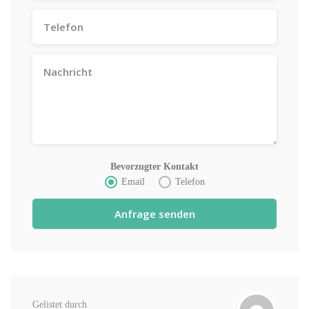
Bevorzugter Kontakt
Email
Telefon
Gelistet durch