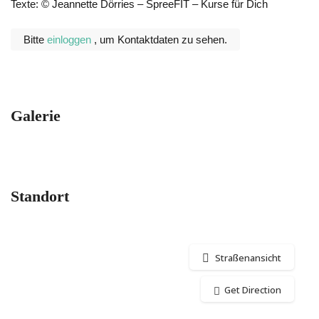
Texte: © Jeannette Dörries – SpreeFIT – Kurse für Dich
Bitte
einloggen
, um Kontaktdaten zu sehen.
Galerie
Standort
Straßenansicht
Get Direction