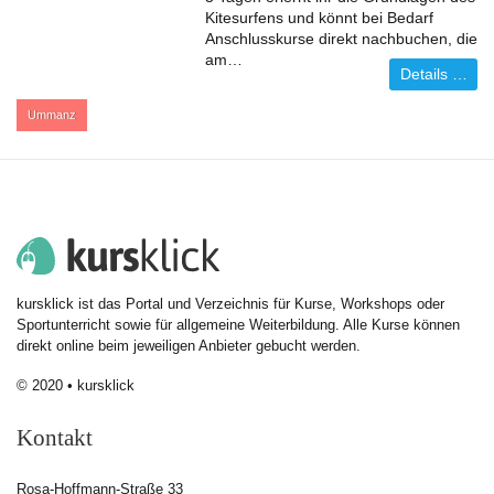
Kitesurfens und könnt bei Bedarf
Anschlusskurse direkt nachbuchen, die
am…
Details …
:
Ummanz
kursklick ist das Portal und Verzeichnis für Kurse, Workshops oder
Sportunterricht sowie für allgemeine Weiterbildung. Alle Kurse können
direkt online beim jeweiligen Anbieter gebucht werden.
© 2020 • kursklick
Kontakt
Rosa-Hoffmann-Straße 33