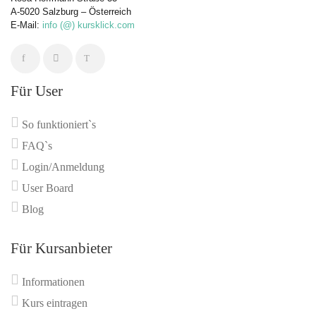
A-5020 Salzburg – Österreich
E-Mail:
info (@) kursklick.com
Für User
So funktioniert`s
FAQ`s
Login/Anmeldung
User Board
Blog
Für Kursanbieter
Informationen
Kurs eintragen