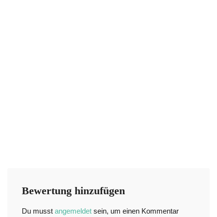
Bewertung hinzufügen
Du musst
angemeldet
sein, um einen Kommentar