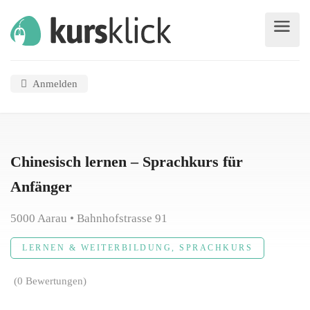
Anmelden
Chinesisch lernen – Sprachkurs für
Anfänger
5000 Aarau • Bahnhofstrasse 91
LERNEN & WEITERBILDUNG, SPRACHKURS
(0 Bewertungen)