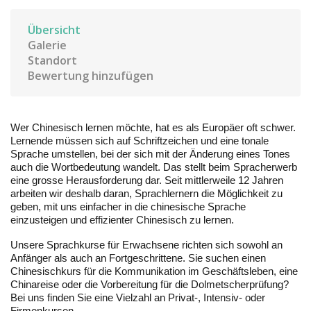
Übersicht
Galerie
Standort
Bewertung hinzufügen
Wer Chinesisch lernen möchte, hat es als Europäer oft schwer.
Lernende müssen sich auf Schriftzeichen und eine tonale
Sprache umstellen, bei der sich mit der Änderung eines Tones
auch die Wortbedeutung wandelt. Das stellt beim Spracherwerb
eine grosse Herausforderung dar. Seit mittlerweile 12 Jahren
arbeiten wir deshalb daran, Sprachlernern die Möglichkeit zu
geben, mit uns einfacher in die chinesische Sprache
einzusteigen und effizienter Chinesisch zu lernen.
Unsere Sprachkurse für Erwachsene richten sich sowohl an
Anfänger als auch an Fortgeschrittene. Sie suchen einen
Chinesischkurs für die Kommunikation im Geschäftsleben, eine
Chinareise oder die Vorbereitung für die Dolmetscherprüfung?
Bei uns finden Sie eine Vielzahl an Privat-, Intensiv- oder
Firmenkursen.