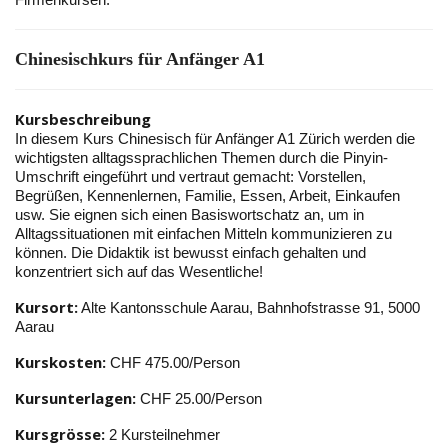
Chinesischkurs für Anfänger A1
Kursbeschreibung
In diesem Kurs Chinesisch für Anfänger A1 Zürich werden die
wichtigsten alltagssprachlichen Themen durch die Pinyin-
Umschrift eingeführt und vertraut gemacht: Vorstellen,
Begrüßen, Kennenlernen, Familie, Essen, Arbeit, Einkaufen
usw. Sie eignen sich einen Basiswortschatz an, um in
Alltagssituationen mit einfachen Mitteln kommunizieren zu
können. Die Didaktik ist bewusst einfach gehalten und
konzentriert sich auf das Wesentliche!
Kursort:
Alte Kantonsschule Aarau, Bahnhofstrasse 91, 5000
Aarau
Kurskosten:
CHF 475.00/Person
Kursunterlagen:
CHF 25.00/Person
Kursgrösse:
2 Kursteilnehmer