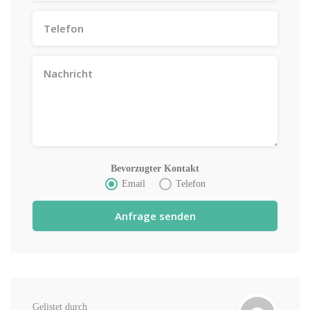
Bevorzugter Kontakt
Email
Telefon
Gelistet durch