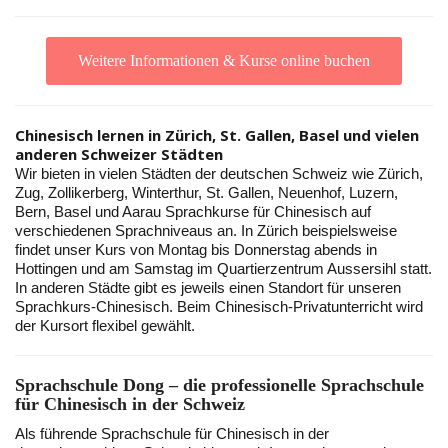
Weitere Informationen & Kurse online buchen
Chinesisch lernen in Zürich, St. Gallen, Basel und vielen
anderen Schweizer Städten
Wir bieten in vielen Städten der deutschen Schweiz wie Zürich,
Zug, Zollikerberg, Winterthur, St. Gallen, Neuenhof, Luzern,
Bern, Basel und Aarau Sprachkurse für Chinesisch auf
verschiedenen Sprachniveaus an. In Zürich beispielsweise
findet unser Kurs von Montag bis Donnerstag abends in
Hottingen und am Samstag im Quartierzentrum Aussersihl statt.
In anderen Städte gibt es jeweils einen Standort für unseren
Sprachkurs-Chinesisch. Beim Chinesisch-Privatunterricht wird
der Kursort flexibel gewählt.
Sprachschule Dong – die professionelle Sprachschule
für Chinesisch in der Schweiz
Als führende Sprachschule für Chinesisch in der