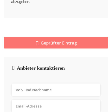
abzugeben.
Geprüfter Eintrag
Anbieter kontaktieren