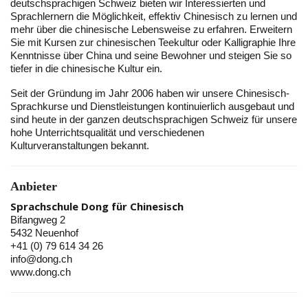
deutschsprachigen Schweiz bieten wir Interessierten und
Sprachlernern die Möglichkeit, effektiv Chinesisch zu lernen und
mehr über die chinesische Lebensweise zu erfahren. Erweitern
Sie mit Kursen zur chinesischen Teekultur oder Kalligraphie Ihre
Kenntnisse über China und seine Bewohner und steigen Sie so
tiefer in die chinesische Kultur ein.
Seit der Gründung im Jahr 2006 haben wir unsere Chinesisch-
Sprachkurse und Dienstleistungen kontinuierlich ausgebaut und
sind heute in der ganzen deutschsprachigen Schweiz für unsere
hohe Unterrichtsqualität und verschiedenen
Kulturveranstaltungen bekannt.
Anbieter
Sprachschule Dong für Chinesisch
Bifangweg 2
5432 Neuenhof
+41 (0) 79 614 34 26
info@dong.ch
www.dong.ch