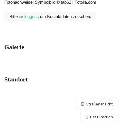
Fotonachweise: Symbolbild © tab62 | Fotolia.com
Bitte
einloggen
, um Kontaktdaten zu sehen.
Galerie
Standort
Straßenansicht
Get Direction