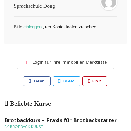
Sprachschule Dong
Bitte
einloggen
, um Kontaktdaten zu sehen.
Login für Ihre Immobilien Merktliste
Teilen
Tweet
Pin It
Beliebte Kurse
Brotbackkurs – Praxis für Brotbackstarter
BY BROT BACK KUNST