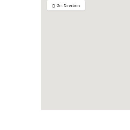
Get Direction