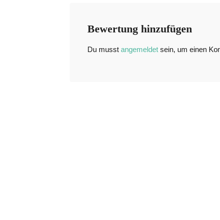
Bewertung hinzufügen
Du musst
angemeldet
sein, um einen K