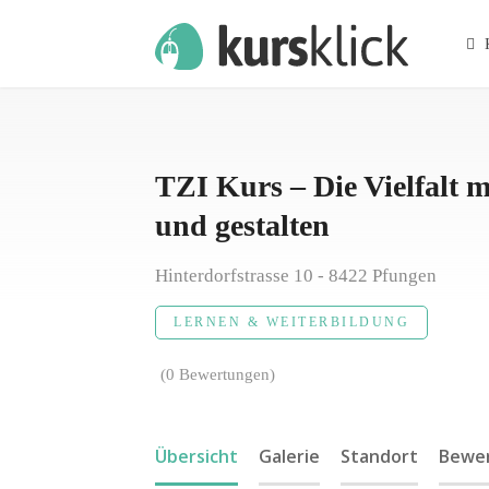
K
TZI Kurs – Die Vielfalt 
und gestalten
Hinterdorfstrasse 10 - 8422 Pfungen
LERNEN & WEITERBILDUNG
(0 Bewertungen)
Übersicht
Galerie
Standort
Bewer