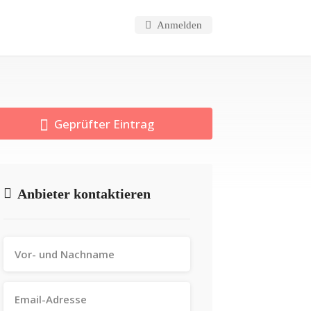
Anmelden
Geprüfter Eintrag
Anbieter kontaktieren