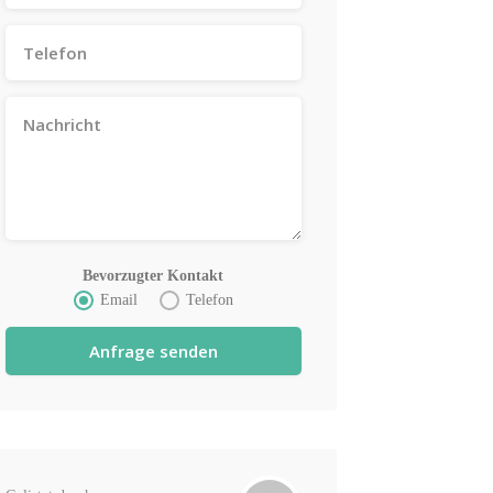
Bevorzugter Kontakt
Email
Telefon