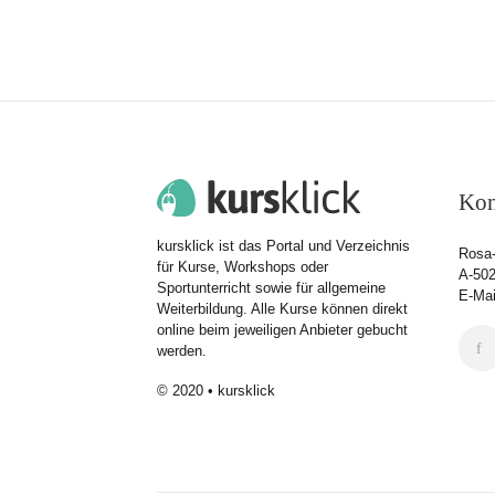
Kon
kursklick ist das Portal und Verzeichnis
Rosa-
für Kurse, Workshops oder
A-502
Sportunterricht sowie für allgemeine
E-Mai
Weiterbildung. Alle Kurse können direkt
online beim jeweiligen Anbieter gebucht
werden.
© 2020 • kursklick