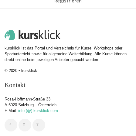
Registrieren
kursklick ist das Portal und Verzeichnis für Kurse, Workshops oder
Sportunterricht sowie für allgemeine Weiterbildung. Alle Kurse können
direkt online beim jeweiligen Anbieter gebucht werden.
© 2020 • kursklick
Kontakt
Rosa-Hoffmann-Straße 33
A-5020 Salzburg – Österreich
E-Mail:
info (@) kursklick.com