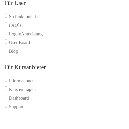
Für User
So funktioniert`s
FAQ`s
Login/Anmeldung
User Board
Blog
Für Kursanbieter
Informationen
Kurs eintragen
Dashboard
Support