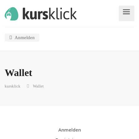
Anmelden
Wallet
kursklick
Wallet
Anmelden