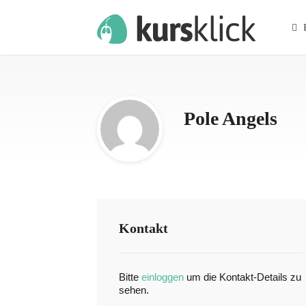
K
Pole Angels
Kontakt
Bitte
einloggen
um die Kontakt-Details zu
sehen.