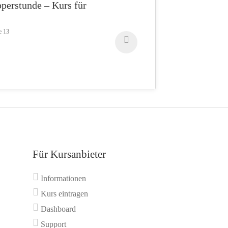
perstunde – Kurs für
e 13
Für Kursanbieter
Informationen
Kurs eintragen
Dashboard
Support