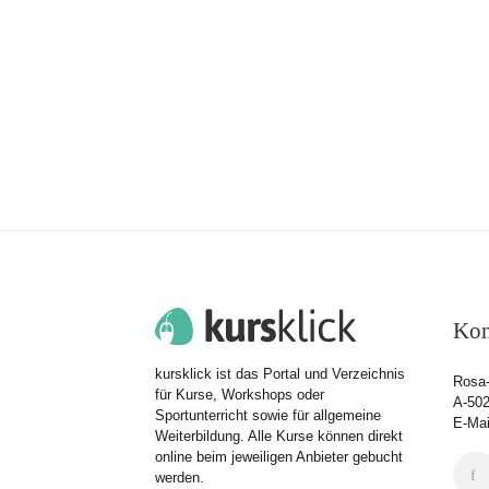
Kon
kursklick ist das Portal und Verzeichnis
Rosa-
für Kurse, Workshops oder
A-502
Sportunterricht sowie für allgemeine
E-Mai
Weiterbildung. Alle Kurse können direkt
online beim jeweiligen Anbieter gebucht
werden.