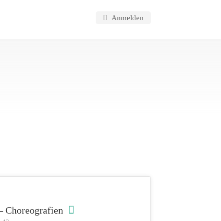
Anmelden
– Choreografien