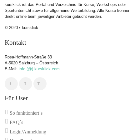
kursklick ist das Portal und Verzeichnis für Kurse, Workshops oder
Sportunterricht sowie für allgemeine Weiterbildung. Alle Kurse können
direkt online beim jeweiligen Anbieter gebucht werden.
© 2020 • kursklick
Kontakt
Rosa-Hoffmann-Straße 33
A-5020 Salzburg – Österreich
E-Mail:
info (@) kursklick.com
Für User
So funktioniert`s
FAQ`s
Login/Anmeldung