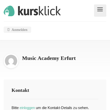
Anmelden
Music Academy Erfurt
Kontakt
Bitte
einloggen
um die Kontakt-Details zu sehen.